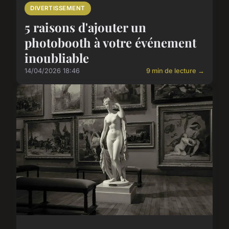
DIVERTISSEMENT
5 raisons d'ajouter un
photobooth à votre événement
inoubliable
14/04/2026 18:46
9 min de lecture →