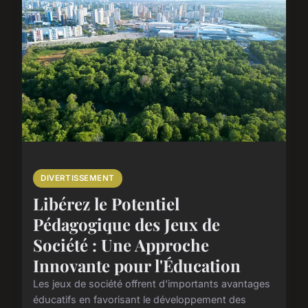
DIVERTISSEMENT
Libérez le Potentiel
Pédagogique des Jeux de
Société : Une Approche
Innovante pour l'Éducation
Les jeux de société offrent d'importants avantages
éducatifs en favorisant le développement des