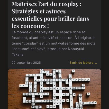
Maîtrisez l'art du cosplay :
Stratégies et astuces
essentielles pour briller dans
les concours !
Le monde du cosplay est un espace riche et
fascinant, alliant créativité et passion. À l'origine, le
terme "cosplay" est un mot-valise formé des mots
"costume" et "play", introduit par Nobuyuki
Takaha...
22 septembre 2025
8 min de lecture →