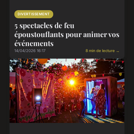
DIVERTISSEMENT
5 spectacles de feu
époustouflants pour animer vos
événements
14/04/2026 16:17
8 min de lecture →