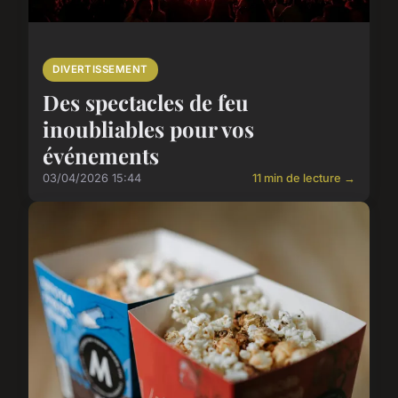
DIVERTISSEMENT
Des spectacles de feu
inoubliables pour vos
événements
03/04/2026 15:44
11 min de lecture →