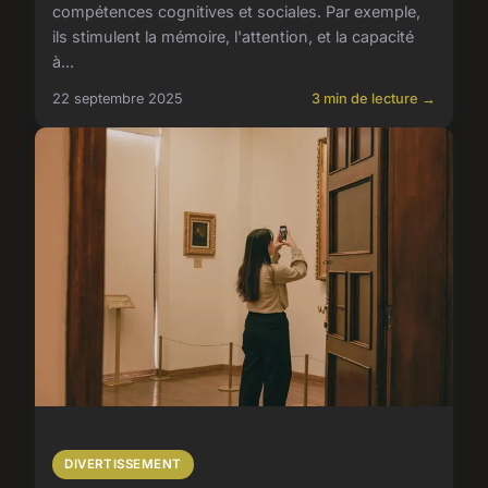
compétences cognitives et sociales. Par exemple,
ils stimulent la mémoire, l'attention, et la capacité
à...
22 septembre 2025
3 min de lecture →
DIVERTISSEMENT