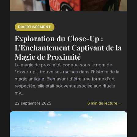
DIVERTISSEMENT
Exploration du Close-Up :
L'Enchantement Captivant de la
Magie de Proximité
La magie de proximité, connue sous le nom de
"close-up", trouve ses racines dans l'histoire de la
magie antique. Bien avant d'être une forme d'art
respectée, elle était souvent associée aux rituels
my...
22 septembre 2025
6 min de lecture →