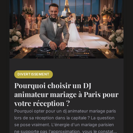
DIVERTISSEMENT
Pourquoi choisir un DJ
animateur mariage à Paris pour
votre réception ?
Pourquoi opter pour un dj animateur mariage paris
lors de sa réception dans la capitale ? La question
se pose vraiment. L'énergie d'un mariage parisien
ne supporte pas l'approximation, vous le constat...