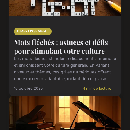
DIVERTISSEMENT
Mots fléchés : astuces et défis
pour stimulant votre culture
Les mots fléchés stimulent efficacement la mémoire
et enrichissent votre culture générale. En variant
niveaux et thèmes, ces grilles numériques offrent
une expérience adaptable, mêlant défi et plaisir...
16 octobre 2025
4 min de lecture →