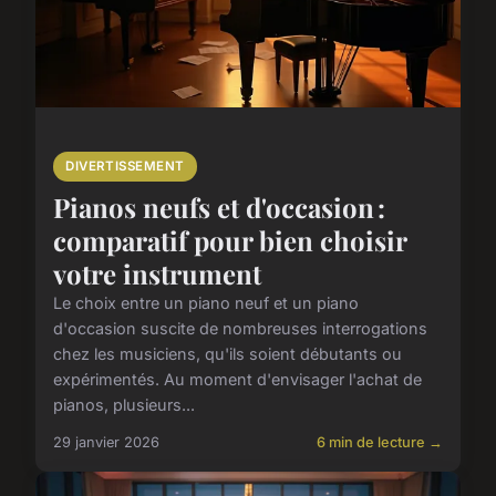
DIVERTISSEMENT
Pianos neufs et d'occasion :
comparatif pour bien choisir
votre instrument
Le choix entre un piano neuf et un piano
d'occasion suscite de nombreuses interrogations
chez les musiciens, qu'ils soient débutants ou
expérimentés. Au moment d'envisager l'achat de
pianos, plusieurs...
29 janvier 2026
6 min de lecture →