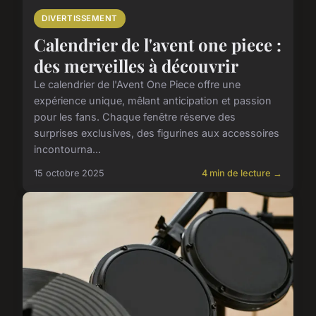
DIVERTISSEMENT
Calendrier de l'avent one piece :
des merveilles à découvrir
Le calendrier de l'Avent One Piece offre une
expérience unique, mêlant anticipation et passion
pour les fans. Chaque fenêtre réserve des
surprises exclusives, des figurines aux accessoires
incontourna...
15 octobre 2025
4 min de lecture →