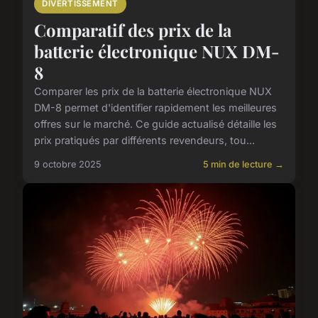
DIVERTISSEMENT
Comparatif des prix de la
batterie électronique NUX DM-
8
Comparer les prix de la batterie électronique NUX
DM-8 permet d'identifier rapidement les meilleures
offres sur le marché. Ce guide actualisé détaille les
prix pratiqués par différents revendeurs, tou...
9 octobre 2025
5 min de lecture →