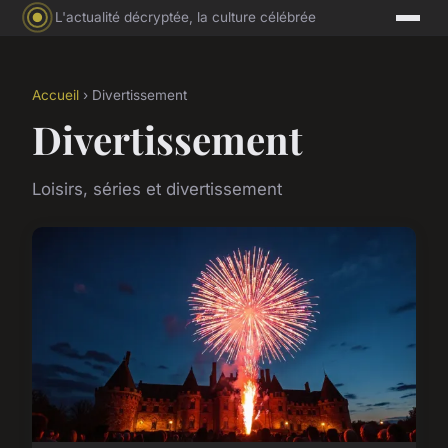
L'actualité décryptée, la culture célébrée
Accueil
› Divertissement
Divertissement
Loisirs, séries et divertissement