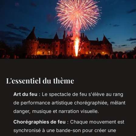
L'essentiel du thème
Art du feu
: Le spectacle de feu s'élève au rang
de performance artistique chorégraphiée, mêlant
danger, musique et narration visuelle.
Chorégraphies de feu
: Chaque mouvement est
synchronisé à une bande-son pour créer une