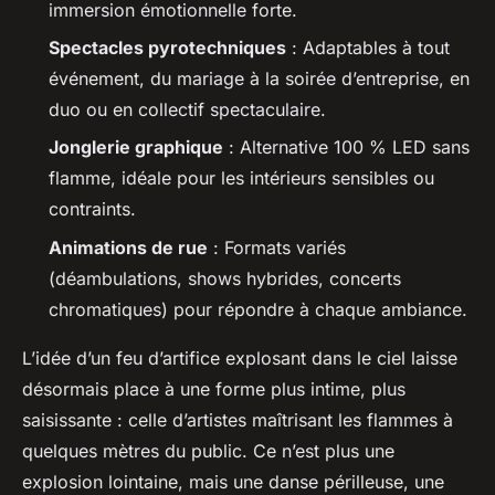
immersion émotionnelle forte.
Spectacles pyrotechniques
: Adaptables à tout
événement, du mariage à la soirée d’entreprise, en
duo ou en collectif spectaculaire.
Jonglerie graphique
: Alternative 100 % LED sans
flamme, idéale pour les intérieurs sensibles ou
contraints.
Animations de rue
: Formats variés
(déambulations, shows hybrides, concerts
chromatiques) pour répondre à chaque ambiance.
L’idée d’un feu d’artifice explosant dans le ciel laisse
désormais place à une forme plus intime, plus
saisissante : celle d’artistes maîtrisant les flammes à
quelques mètres du public. Ce n’est plus une
explosion lointaine, mais une danse périlleuse, une