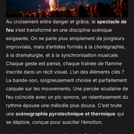
Au croisement entre danger et grâce, le
spectacle de
feu
s’est transformé en une discipline scénique
exigeante. On ne parle plus simplement de jongleurs
improvisés, mais d’artistes formés à la chorégraphie,
à la dramaturgie, et à la synchronisation musicale.
Chaque geste est pensé, chaque traînée de flamme
inscrite dans un récit visuel. L’un des éléments clés ?
La bande-son, soigneusement choisie et parfaitement
calquée sur les mouvements. Une percée soudaine de
feu coïncide avec un pic sonore, un ralentissement du
rythme épouse une mélodie plus douce. C’est toute
une
scénographie pyrotechnique et thermique
qui
se déploie, conçue pour susciter l’émotion.