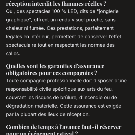
réception interdit les flammes réelles ?
Oui, des spectacles 100 % LED, dits de "jonglerie
graphique", offrent un rendu visuel proche, sans
chaleur ni fumée. Ces prestations, parfaitement
légales en intérieur, permettent de conserver l’effet
spectaculaire tout en respectant les normes des
salles.
Quelles sont les garanties d'assurance
obligatoires pour ces compagnies ?
Toute compagnie professionnelle doit disposer d’une
responsabilité civile spécifique aux arts du feu,
couvrant les risques de brûlure, d’incendie ou de
dégradation matérielle. Cette assurance est exigée
par la plupart des lieux de réception.
Combien de temps à l'avance faut-il réserver
pour un événement estival ?