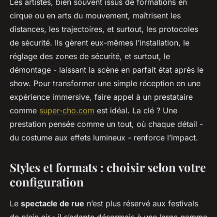
Les artistes, bien souvent issus de formations en
cirque ou en arts du mouvement, maîtrisent les
distances, les trajectoires, et surtout, les protocoles
de sécurité. Ils gèrent eux-mêmes l’installation, le
réglage des zones de sécurité, et surtout, le
démontage - laissant la scène en parfait état après le
show. Pour transformer une simple réception en une
expérience immersive, faire appel à un prestataire
comme
super-cho.com
est idéal. La clé ? Une
prestation pensée comme un tout, où chaque détail -
du costume aux effets lumineux - renforce l’impact.
Styles et formats : choisir selon votre
configuration
Le
spectacle de rue
n’est plus réservé aux festivals