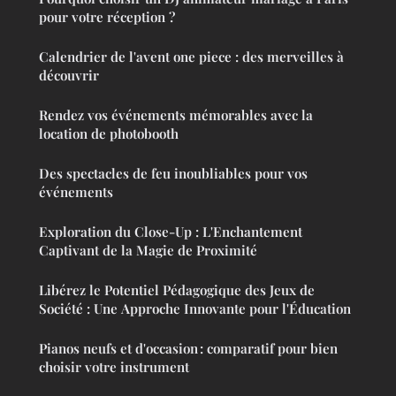
pour votre réception ?
Calendrier de l'avent one piece : des merveilles à
découvrir
Rendez vos événements mémorables avec la
location de photobooth
Des spectacles de feu inoubliables pour vos
événements
Exploration du Close-Up : L'Enchantement
Captivant de la Magie de Proximité
Libérez le Potentiel Pédagogique des Jeux de
Société : Une Approche Innovante pour l'Éducation
Pianos neufs et d'occasion : comparatif pour bien
choisir votre instrument