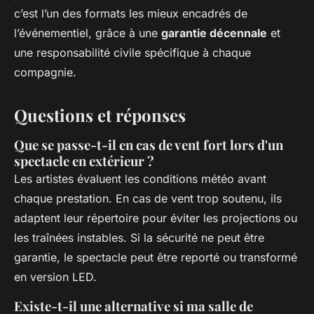
c’est l’un des formats les mieux encadrés de
l’événementiel, grâce à une
garantie décennale
et
une responsabilité civile spécifique à chaque
compagnie.
Questions et réponses
Que se passe-t-il en cas de vent fort lors d'un
spectacle en extérieur ?
Les artistes évaluent les conditions météo avant
chaque prestation. En cas de vent trop soutenu, ils
adaptent leur répertoire pour éviter les projections ou
les traînées instables. Si la sécurité ne peut être
garantie, le spectacle peut être reporté ou transformé
en version LED.
Existe-t-il une alternative si ma salle de