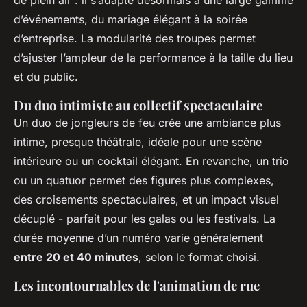
de plein air : il s’adapte désormais à une large gamme
d’événements, du mariage élégant à la soirée
d’entreprise. La modularité des troupes permet
d’ajuster l’ampleur de la performance à la taille du lieu
et du public.
Du duo intimiste au collectif spectaculaire
Un duo de jongleurs de feu crée une ambiance plus
intime, presque théâtrale, idéale pour une scène
intérieure ou un cocktail élégant. En revanche, un trio
ou un quatuor permet des figures plus complexes,
des croisements spectaculaires, et un impact visuel
décuplé - parfait pour les galas ou les festivals. La
durée moyenne d’un numéro varie généralement
entre 20 et 40 minutes
, selon le format choisi.
Les incontournables de l'animation de rue