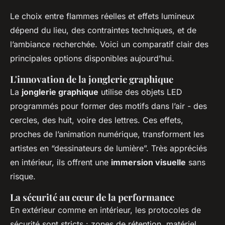
Le choix entre flammes réelles et effets lumineux
dépend du lieu, des contraintes techniques, et de
l’ambiance recherchée. Voici un comparatif clair des
principales options disponibles aujourd’hui.
L'innovation de la jonglerie graphique
La
jonglerie graphique
utilise des objets LED
programmés pour former des motifs dans l’air - des
cercles, des huit, voire des lettres. Ces effets,
proches de l’animation numérique, transforment les
artistes en “dessinateurs de lumière”. Très appréciés
en intérieur, ils offrent une
immersion visuelle
sans
risque.
La sécurité au cœur de la performance
En extérieur comme en intérieur, les protocoles de
sécurité sont stricts : zones de rétention, matériel