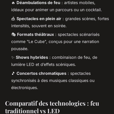
🔥
Déambulations de feu
: artistes mobiles,
idéaux pour animer un parcours ou un cocktail.
🎪
Spectacles en plein air
: grandes scènes, fortes
intensités, souvent en soirée.
🎭
Formats théâtraux
: spectacles scénarisés
comme "Le Cube", conçus pour une narration
poussée.
✨
Shows hybrides
: combinaison de feu, de
lumière LED et d’effets scéniques.
🎵
Concertos chromatiques
: spectacles
synchronisés à des musiques classiques ou
électroniques.
Comparatif des technologies : feu
traditionnel vs LED