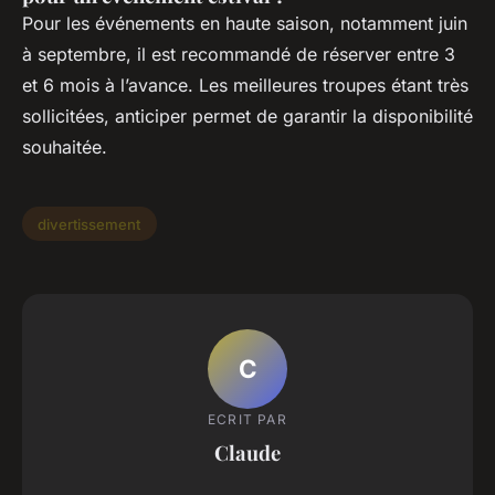
Pour les événements en haute saison, notamment juin
à septembre, il est recommandé de réserver entre 3
et 6 mois à l’avance. Les meilleures troupes étant très
sollicitées, anticiper permet de garantir la disponibilité
souhaitée.
divertissement
C
ECRIT PAR
Claude