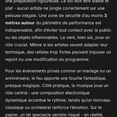
une préparation rigoureuse. Le sol doit être stable et
plat - aucun artiste ne jongle correctement sur une
pelouse inégale. Une zone de sécurité d’au moins
3
mètres autour
du périmètre de performance est
indispensable, afin d’éviter tout contact avec le public
ou les objets inflammables. Le vent, bien sûr, joue un
rôle crucial. Même si les artistes savent adapter leur
technique, des rafales trop fortes peuvent imposer un
report ou une modification du programme.
Pour les événements privés comme un mariage ou un
anniversaire, le feu apporte une touche fantastique,
presque magique. Côté pratique, la musique joue un
rôle central : une composition électronique
dynamique accentue le rythme, tandis qu’un morceau
classique ou orchestral renforce l’émotion. Sur le
papier, un tel spectacle semble risqué - en réalité,