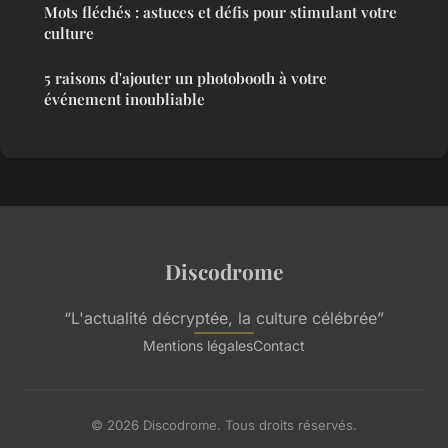
Mots fléchés : astuces et défis pour stimulant votre
culture
5 raisons d'ajouter un photobooth à votre
événement inoubliable
Discodrome
“L'actualité décryptée, la culture célébrée”
Mentions légales
Contact
© 2026 Discodrome. Tous droits réservés.