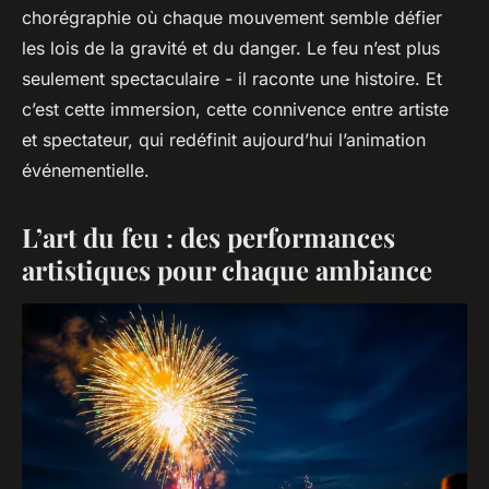
chorégraphie où chaque mouvement semble défier
les lois de la gravité et du danger. Le feu n’est plus
seulement spectaculaire - il raconte une histoire. Et
c’est cette immersion, cette connivence entre artiste
et spectateur, qui redéfinit aujourd’hui l’animation
événementielle.
L’art du feu : des performances
artistiques pour chaque ambiance