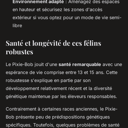
Environnement adapté
: Aménagez des espaces
en hauteur et sécurisez les zones d'accès
extérieur si vous optez pour un mode de vie semi-
libre
Santé et longévité de ces félins
robustes
Le Pixie-Bob jouit d'une
santé remarquable
avec une
espérance de vie comprise entre 13 et 15 ans. Cette
robustesse s'explique en partie par son
développement relativement récent et la diversité
génétique maintenue par les éleveurs responsables.
Contrairement à certaines races anciennes, le Pixie-
Bob présente peu de prédispositions génétiques
spécifiques. Toutefois, quelques problèmes de santé