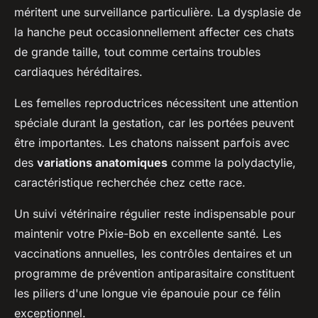
méritent une surveillance particulière. La dysplasie de
la hanche peut occasionnellement affecter ces chats
de grande taille, tout comme certains troubles
cardiaques héréditaires.
Les femelles reproductrices nécessitent une attention
spéciale durant la gestation, car les portées peuvent
être importantes. Les chatons naissent parfois avec
des
variations anatomiques
comme la polydactylie,
caractéristique recherchée chez cette race.
Un suivi vétérinaire régulier reste indispensable pour
maintenir votre Pixie-Bob en excellente santé. Les
vaccinations annuelles, les contrôles dentaires et un
programme de prévention antiparasitaire constituent
les piliers d'une longue vie épanouie pour ce félin
exceptionnel.