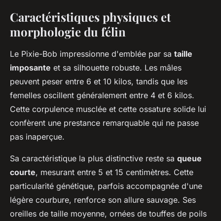
Caractéristiques physiques et
morphologie du félin
Le Pixie-Bob impressionne d'emblée par sa
taille
imposante
et sa silhouette robuste. Les mâles
peuvent peser entre 6 et 10 kilos, tandis que les
femelles oscillent généralement entre 4 et 6 kilos.
Cette corpulence musclée et cette ossature solide lui
confèrent une prestance remarquable qui ne passe
pas inaperçue.
Sa caractéristique la plus distinctive reste sa
queue
courte
, mesurant entre 5 et 15 centimètres. Cette
particularité génétique, parfois accompagnée d'une
légère courbure, renforce son allure sauvage. Ses
oreilles de taille moyenne, ornées de touffes de poils