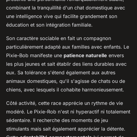
combinant la tranquillité d'un chat domestique avec
une intelligence vive qui facilite grandement son
éducation et son intégration familiale.
Son caractère sociable en fait un compagnon
particulièrement adapté aux familles avec enfants. Le
Pixie-Bob manifeste une
patience naturelle
envers
les plus jeunes et sait établir des liens durables avec
eux. Sa tolérance s'étend également aux autres
animaux domestiques, qu'il s'agisse de chats ou de
chiens, avec lesquels il cohabite harmonieusement.
Côté activité, cette race apprécie un rythme de vie
modéré. Le Pixie-Rob n'est ni hyperactif ni totalement
sédentaire. Il recherche des moments de jeu
stimulants mais sait également apprécier la détente.