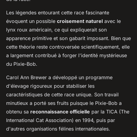
Les légendes entourant cette race fascinante
évoquent un possible
croisement naturel
avec le
lynx roux américain, ce qui expliquerait son
apparence primitive et son gabarit imposant. Bien que
cette théorie reste controversée scientifiquement, elle
a largement contribué à forger l'identité mystérieuse
du Pixie-Bob.
Carol Ann Brewer a développé un programme
d'élevage rigoureux pour stabiliser les
caractéristiques de cette race unique. Son travail
minutieux a porté ses fruits puisque le Pixie-Bob a
obtenu sa
reconnaissance officielle
par la TICA (The
International Cat Association) en 1994, puis par
d'autres organisations félines internationales.