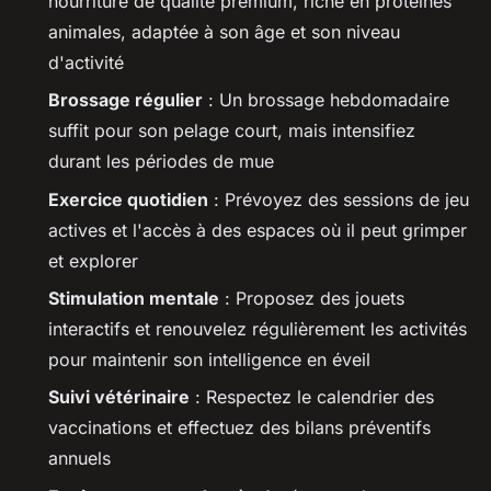
nourriture de qualité premium, riche en protéines
animales, adaptée à son âge et son niveau
d'activité
Brossage régulier
: Un brossage hebdomadaire
suffit pour son pelage court, mais intensifiez
durant les périodes de mue
Exercice quotidien
: Prévoyez des sessions de jeu
actives et l'accès à des espaces où il peut grimper
et explorer
Stimulation mentale
: Proposez des jouets
interactifs et renouvelez régulièrement les activités
pour maintenir son intelligence en éveil
Suivi vétérinaire
: Respectez le calendrier des
vaccinations et effectuez des bilans préventifs
annuels