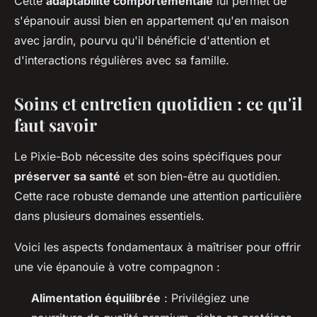
Cette
adaptabilité comportementale
lui permet de
s'épanouir aussi bien en appartement qu'en maison
avec jardin, pourvu qu'il bénéficie d'attention et
d'interactions régulières avec sa famille.
Soins et entretien quotidien : ce qu'il
faut savoir
Le Pixie-Bob nécessite des soins spécifiques pour
préserver sa santé
et son bien-être au quotidien.
Cette race robuste demande une attention particulière
dans plusieurs domaines essentiels.
Voici les aspects fondamentaux à maîtriser pour offrir
une vie épanouie à votre compagnon :
Alimentation équilibrée
: Privilégiez une