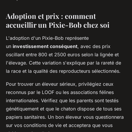
Adoption et prix : comment
accueillir un Pixie-Bob chez soi
L'adoption d'un Pixie-Bob représente
un
investissement conséquent
, avec des prix
oscillant entre 800 et 2500 euros selon la lignée et
l'élevage. Cette variation s'explique par la rareté de
la race et la qualité des reproducteurs sélectionnés.
Pour trouver un éleveur sérieux, privilégiez ceux
reconnus par le LOOF ou les associations félines
internationales. Vérifiez que les parents sont testés
génétiquement et que le chaton dispose de tous ses
papiers sanitaires. Un bon éleveur vous questionnera
sur vos conditions de vie et acceptera que vous