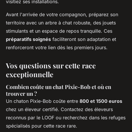
visitiez ses installations.
Avant l'arrivée de votre compagnon, préparez son
territoire avec un arbre à chat robuste, des jouets
stimulants et un espace de repos tranquille. Ces
préparatifs soignés
faciliteront son adaptation et
renforceront votre lien dès les premiers jours.
Vos questions sur cette race
exceptionnelle
Combien coûte un chat Pixie-Bob et où en
trouver un ?
Un chaton Pixie-Bob coûte entre
800 et 1500 euros
chez un éleveur certifié. Contactez des éleveurs
reconnus par le LOOF ou recherchez dans les refuges
spécialisés pour cette race rare.