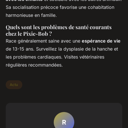
Sa socialisation précoce favorise une cohabitation
harmonieuse en famille.
Quels sont les problèmes de santé courants
chez le Pixie-Bob ?
Race généralement saine avec une
espérance de vie
de 13-15 ans. Surveillez la dysplasie de la hanche et
les problèmes cardiaques. Visites vétérinaires
régulières recommandées.
Actu
R