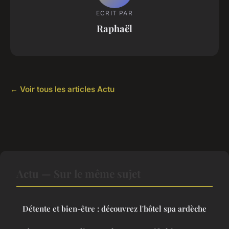
ECRIT PAR
Raphaël
← Voir tous les articles Actu
Actu — Sur le même sujet
Détente et bien-être : découvrez l'hôtel spa ardèche