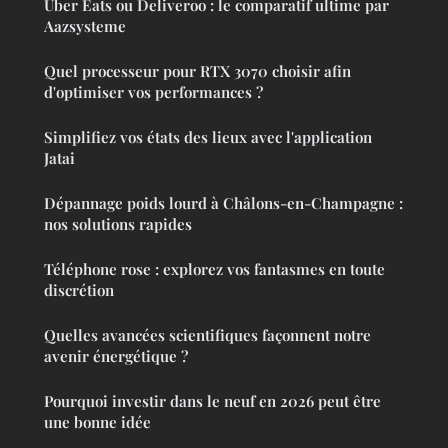
Uber Eats ou Deliveroo : le comparatif ultime par
Aazsysteme
Quel processeur pour RTX 3070 choisir afin
d'optimiser vos performances ?
Simplifiez vos états des lieux avec l'application
Jatai
Dépannage poids lourd à Châlons-en-Champagne :
nos solutions rapides
Téléphone rose : explorez vos fantasmes en toute
discrétion
Quelles avancées scientifiques façonnent notre
avenir énergétique ?
Pourquoi investir dans le neuf en 2026 peut être
une bonne idée