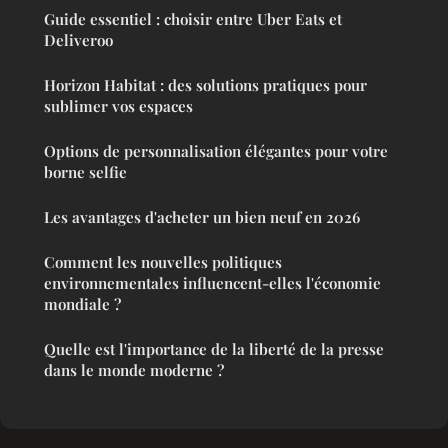
Guide essentiel : choisir entre Uber Eats et
Deliveroo
Horizon Habitat : des solutions pratiques pour
sublimer vos espaces
Options de personnalisation élégantes pour votre
borne selfie
Les avantages d'acheter un bien neuf en 2026
Comment les nouvelles politiques
environnementales influencent-elles l'économie
mondiale ?
Quelle est l'importance de la liberté de la presse
dans le monde moderne ?