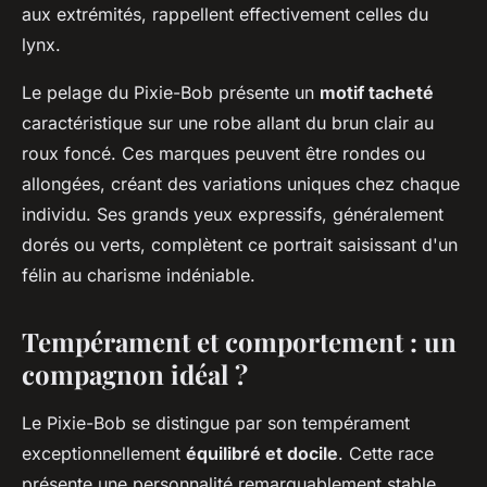
aux extrémités, rappellent effectivement celles du
lynx.
Le pelage du Pixie-Bob présente un
motif tacheté
caractéristique sur une robe allant du brun clair au
roux foncé. Ces marques peuvent être rondes ou
allongées, créant des variations uniques chez chaque
individu. Ses grands yeux expressifs, généralement
dorés ou verts, complètent ce portrait saisissant d'un
félin au charisme indéniable.
Tempérament et comportement : un
compagnon idéal ?
Le Pixie-Bob se distingue par son tempérament
exceptionnellement
équilibré et docile
. Cette race
présente une personnalité remarquablement stable,