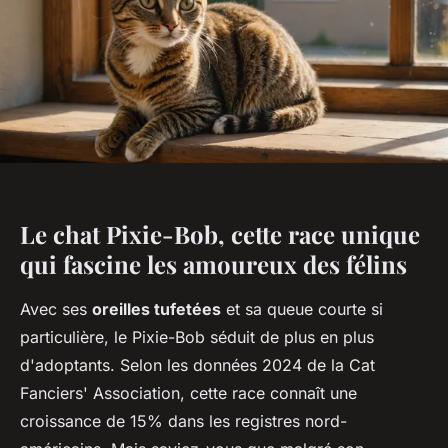
Le chat Pixie-Bob, cette race unique
qui fascine les amoureux des félins
Avec ses
oreilles tufetées
et sa queue courte si
particulière, le Pixie-Bob séduit de plus en plus
d'adoptants. Selon les données 2024 de la Cat
Fanciers' Association, cette race connaît une
croissance de 15% dans les registres nord-