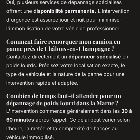
Oui, plusieurs services de dépannage spécialisés
offrent une
disponibilité permanente
. L'intervention
d'urgence est assurée jour et nuit pour minimiser
l'immobilisation de votre véhicule professionnel.
Comment faire remorquer mon camion en
panne près de Châlons-en-Champagne ?
Contactez directement un
dépanneur spécialisé
en
poids lourds. Précisez votre localisation exacte, le
type de véhicule et la nature de la panne pour une
intervention rapide et adaptée.
Combien de temps faut-il attendre pour un
dépannage de poids lourd dans la Marne ?
L'intervention commence généralement dans les
30 à
60 minutes
après l'appel. Ce délai peut varier selon
l'heure, la météo et la complexité de l'accès au
véhicule immobilisé.