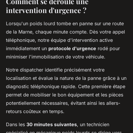
Comment se déroule une
intervention d'urgence ?
Lorsqu'un poids lourd tombe en panne sur une route
de la Marne, chaque minute compte. Dès votre appel
téléphonique, notre équipe d'intervention active
immédiatement un
protocole d'urgence
rodé pour
minimiser l'immobilisation de votre véhicule.
Notre dispatcher identifie précisément votre
localisation et évalue la nature de la panne grâce à un
diagnostic téléphonique rapide. Cette première étape
permet de mobiliser le bon équipement et les pièces
potentiellement nécessaires, évitant ainsi les allers-
retours coûteux en temps.
Dans les
30 minutes suivantes
, un technicien
spécialisé en mécanique poids lourds se dirige vers