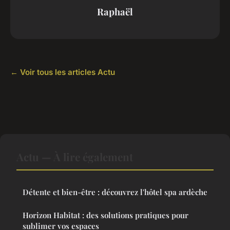
Raphaël
← Voir tous les articles Actu
Actu — À lire également
Détente et bien-être : découvrez l'hôtel spa ardèche
Horizon Habitat : des solutions pratiques pour
sublimer vos espaces