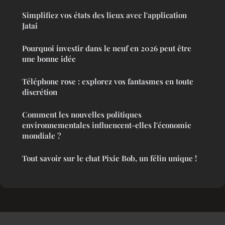
Simplifiez vos états des lieux avec l'application
Jatai
Pourquoi investir dans le neuf en 2026 peut être
une bonne idée
Téléphone rose : explorez vos fantasmes en toute
discrétion
Comment les nouvelles politiques
environnementales influencent-elles l'économie
mondiale ?
Tout savoir sur le chat Pixie Bob, un félin unique !