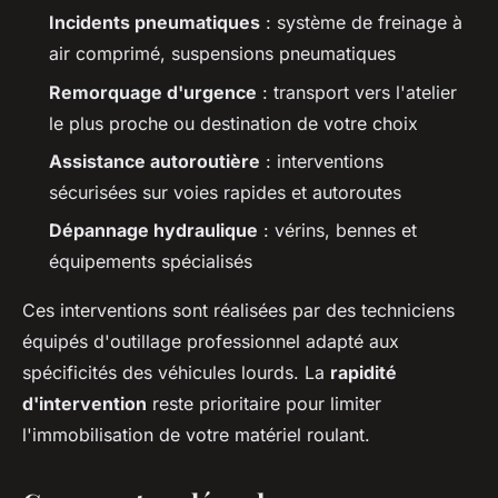
Incidents pneumatiques
: système de freinage à
air comprimé, suspensions pneumatiques
Remorquage d'urgence
: transport vers l'atelier
le plus proche ou destination de votre choix
Assistance autoroutière
: interventions
sécurisées sur voies rapides et autoroutes
Dépannage hydraulique
: vérins, bennes et
équipements spécialisés
Ces interventions sont réalisées par des techniciens
équipés d'outillage professionnel adapté aux
spécificités des véhicules lourds. La
rapidité
d'intervention
reste prioritaire pour limiter
l'immobilisation de votre matériel roulant.