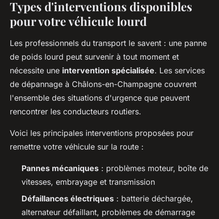
Types d'interventions disponibles
pour votre véhicule lourd
Les professionnels du transport le savent : une panne
de poids lourd peut survenir à tout moment et
nécessite une
intervention spécialisée
. Les services
de dépannage à Châlons-en-Champagne couvrent
l'ensemble des situations d'urgence que peuvent
rencontrer les conducteurs routiers.
Voici les principales interventions proposées pour
remettre votre véhicule sur la route :
Pannes mécaniques
: problèmes moteur, boîte de
vitesses, embrayage et transmission
Défaillances électriques
: batterie déchargée,
alternateur défaillant, problèmes de démarrage