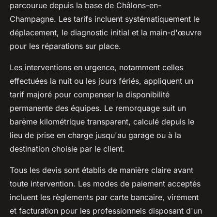
parcourue depuis la base de Châlons-en-
Champagne. Les tarifs incluent systématiquement le
déplacement, le diagnostic initial et la main-d'œuvre
pour les réparations sur place.
Les interventions en urgence, notamment celles
effectuées la nuit ou les jours fériés, appliquent un
tarif majoré pour compenser la disponibilité
permanente des équipes. Le remorquage suit un
barème kilométrique transparent, calculé depuis le
lieu de prise en charge jusqu'au garage ou à la
destination choisie par le client.
Tous les devis sont établis de manière claire avant
toute intervention. Les modes de paiement acceptés
incluent les règlements par carte bancaire, virement
et facturation pour les professionnels disposant d'un