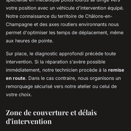
votre position avec un véhicule d'intervention équipé.
Notre connaissance du territoire de Châlons-en-
Champagne et des axes routiers environnants nous
permet d'optimiser les temps de déplacement, même
aux heures de pointe.
Sur place, le diagnostic approfondi précède toute
intervention. Si la réparation s'avère possible
immédiatement, notre technicien procède à la
remise
en route
. Dans le cas contraire, nous organisons un
remorquage sécurisé vers notre atelier ou celui de
votre choix.
Zone de couverture et délais
d'intervention