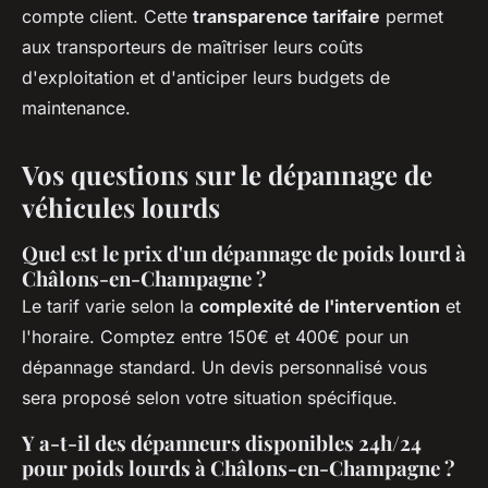
compte client. Cette
transparence tarifaire
permet
aux transporteurs de maîtriser leurs coûts
d'exploitation et d'anticiper leurs budgets de
maintenance.
Vos questions sur le dépannage de
véhicules lourds
Quel est le prix d'un dépannage de poids lourd à
Châlons-en-Champagne ?
Le tarif varie selon la
complexité de l'intervention
et
l'horaire. Comptez entre 150€ et 400€ pour un
dépannage standard. Un devis personnalisé vous
sera proposé selon votre situation spécifique.
Y a-t-il des dépanneurs disponibles 24h/24
pour poids lourds à Châlons-en-Champagne ?