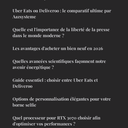
Uber Eats ou Deliveroo : le comparatif ultime par
Aazsysteme
Quelle est l'importance de la liberté de la presse
dans le monde moderne ?
Les avantages d'acheter un bien neuf en 2026
Quelles avancées scientifiques façonnent notre
avenir énergétique ?
Guide essentiel : choisir entre Uber Eats et
Deliveroo
Options de personnalisation élégantes pour votre
borne selfie
Quel processeur pour RTX 3070 choisir afin
d'optimiser vos performances ?