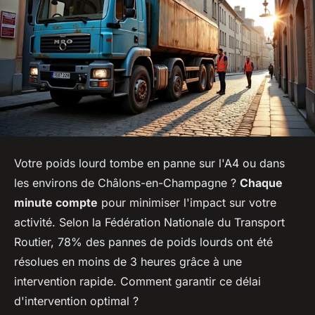
Votre poids lourd tombe en panne sur l'A4 ou dans
les environs de Châlons-en-Champagne ?
Chaque
minute compte
pour minimiser l'impact sur votre
activité. Selon la Fédération Nationale du Transport
Routier, 78% des pannes de poids lourds ont été
résolues en moins de 3 heures grâce à une
intervention rapide. Comment garantir ce délai
d'intervention optimal ?