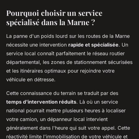
Pourquoi choisir un service
spécialisé dans la Marne ?
La panne d'un poids lourd sur les routes de la Marne
nécessite une intervention
rapide et spécialisée
. Un
service local connaît parfaitement le réseau routier
départemental, les zones de stationnement sécurisées
et les itinéraires optimaux pour rejoindre votre
véhicule en détresse.
Cette connaissance du terrain se traduit par des
temps d'intervention réduits
. Là où un service
national pourrait mettre plusieurs heures à localiser
votre camion, un dépanneur local intervient
généralement dans l'heure qui suit votre appel. Cette
réactivité limite l'immobilisation de votre véhicule et