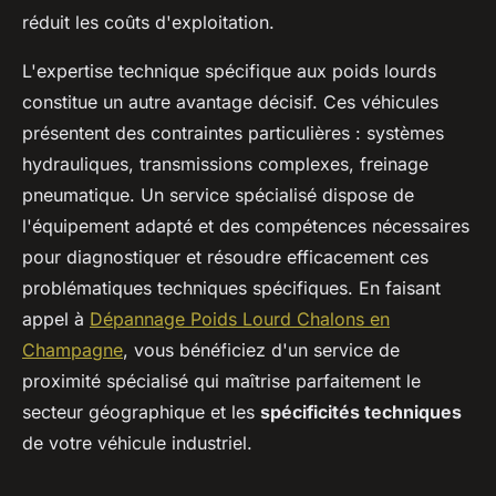
réduit les coûts d'exploitation.
L'expertise technique spécifique aux poids lourds
constitue un autre avantage décisif. Ces véhicules
présentent des contraintes particulières : systèmes
hydrauliques, transmissions complexes, freinage
pneumatique. Un service spécialisé dispose de
l'équipement adapté et des compétences nécessaires
pour diagnostiquer et résoudre efficacement ces
problématiques techniques spécifiques. En faisant
appel à
Dépannage Poids Lourd Chalons en
Champagne
, vous bénéficiez d'un service de
proximité spécialisé qui maîtrise parfaitement le
secteur géographique et les
spécificités techniques
de votre véhicule industriel.