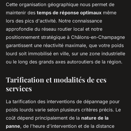
Cette organisation géographique nous permet de
maintenir des
temps de réponse optimaux
même
lors des pics d'activité. Notre connaissance
approfondie du réseau routier local et notre
positionnement stratégique à Châlons-en-Champagne
garantissent une réactivité maximale, que votre poids
lourd soit immobilisé en ville, sur une zone industrielle
ou le long des grands axes autoroutiers de la région.
Tarification et modalités de ces
services
La tarification des interventions de dépannage pour
poids lourds varie selon plusieurs critères précis. Le
coût dépend principalement de la
nature de la
panne
, de l'heure d'intervention et de la distance