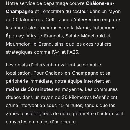
Notre service de dépannage couvre
Châlons-en-
Champagne
et l'ensemble du secteur dans un rayon
de 50 kilomètres. Cette zone d'intervention englobe
les principales communes de la Marne, notamment
Épernay, Vitry-le-François, Sainte-Ménehould et
Mourmelon-le-Grand, ainsi que les axes routiers
stratégiques comme l'A4 et l'A26.
Les délais d'intervention varient selon votre
localisation. Pour Châlons-en-Champagne et sa
périphérie immédiate, notre équipe intervient en
moins de 30 minutes
en moyenne. Les communes
situées dans un rayon de 20 kilomètres bénéficient
d'une intervention sous 45 minutes, tandis que les
zones plus éloignées de notre périmètre d'action sont
couvertes en moins d'une heure.